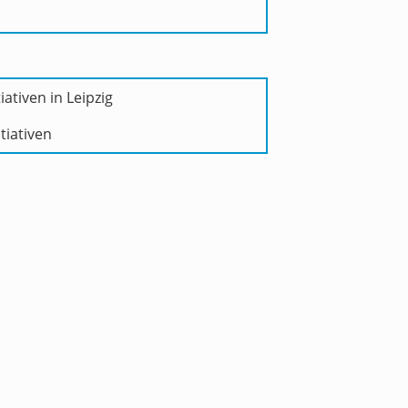
iativen in Leipzig
tiativen