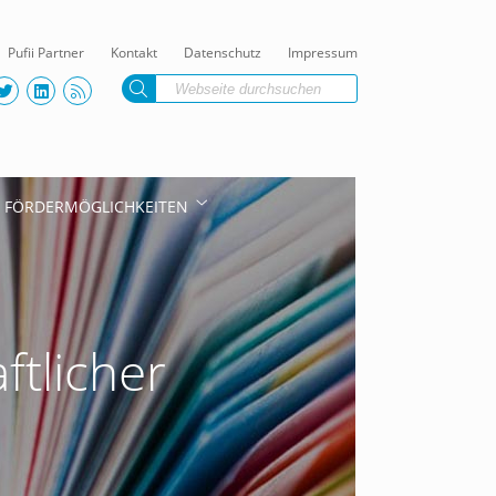
Pufii Partner
Kontakt
Datenschutz
Impressum
FÖRDERMÖGLICHKEITEN
ftlicher