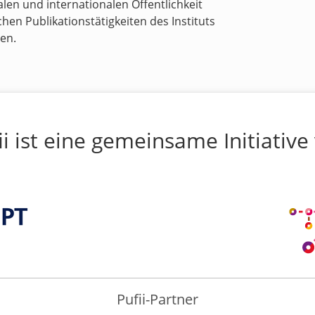
alen und internationalen Öffentlichkeit
hen Publikationstätigkeiten des Instituts
en.
ii ist eine gemeinsame Initiative
Pufii-Partner