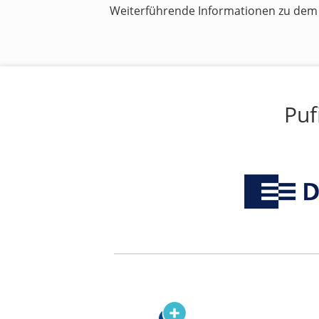
Weiterführende Informationen zu dem
Puf