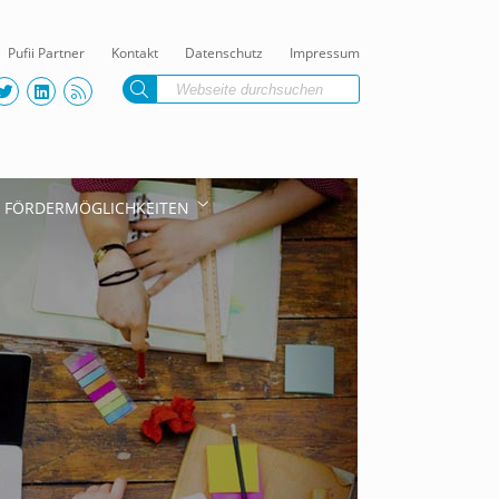
Pufii Partner
Kontakt
Datenschutz
Impressum
FÖRDERMÖGLICHKEITEN