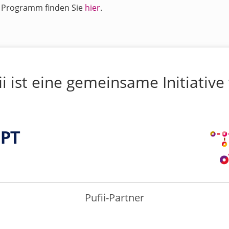
 Programm finden Sie
hier
.
ii ist eine gemeinsame Initiative
Pufii-Partner