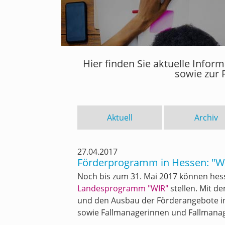
Hier finden Sie aktuelle Info
sowie zur 
Aktuell
Archiv
27.04.2017
Förderprogramm in Hessen: "W
Noch bis zum 31. Mai 2017 können he
Landesprogramm "WIR"
stellen. Mit d
und den Ausbau der Förderangebote in 
sowie Fallmanagerinnen und Fallmanage