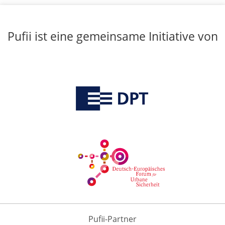
Pufii ist eine gemeinsame Initiative von
Pufii-Partner