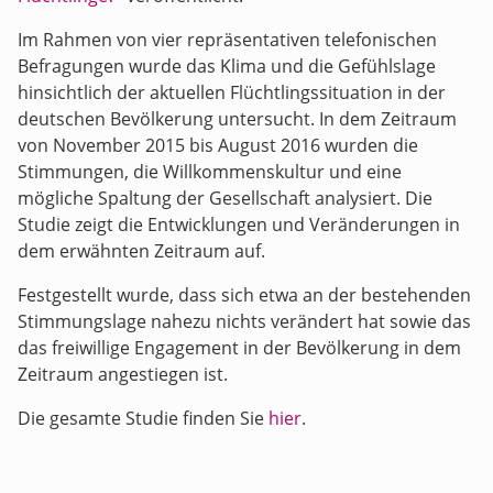
Im Rahmen von vier repräsentativen telefonischen
Befragungen wurde das Klima und die Gefühlslage
hinsichtlich der aktuellen Flüchtlingssituation in der
deutschen Bevölkerung untersucht. In dem Zeitraum
von November 2015 bis August 2016 wurden die
Stimmungen, die Willkommenskultur und eine
mögliche Spaltung der Gesellschaft analysiert. Die
Studie zeigt die Entwicklungen und Veränderungen in
dem erwähnten Zeitraum auf.
Festgestellt wurde, dass sich etwa an der bestehenden
Stimmungslage nahezu nichts verändert hat sowie das
das freiwillige Engagement in der Bevölkerung in dem
Zeitraum angestiegen ist.
Die gesamte Studie finden Sie
hier
.