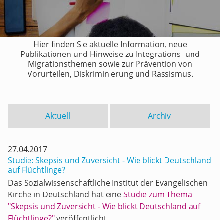
Hier finden Sie aktuelle Information, neue
Publikationen und Hinweise zu Integrations- und
Migrationsthemen sowie zur Prävention von
Vorurteilen, Diskriminierung und Rassismus.
Aktuell
Archiv
27.04.2017
Studie: Skepsis und Zuversicht - Wie blickt Deutschland
auf Flüchtlinge?
Das Sozialwissenschaftliche Institut der Evangelischen
Kirche in Deutschland hat eine
Studie zum Thema
"Skepsis und Zuversicht - Wie blickt Deutschland auf
Flüchtlinge?"
veröffentlicht.