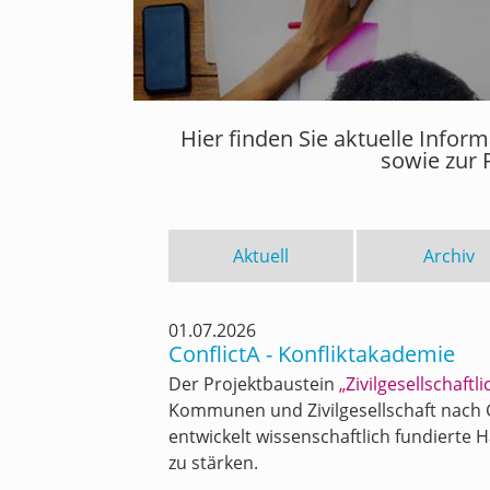
Hier finden Sie aktuelle Info
sowie zur 
Aktuell
Archiv
01.07.2026
ConflictA - Konfliktakademie
Der Projektbaustein
„Zivilgesellschaft
Kommunen und Zivilgesellschaft nach 
entwickelt wissenschaftlich fundierte
zu stärken.