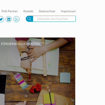
Pufii Partner
Kontakt
Datenschutz
Impressum
FÖRDERMÖGLICHKEITEN