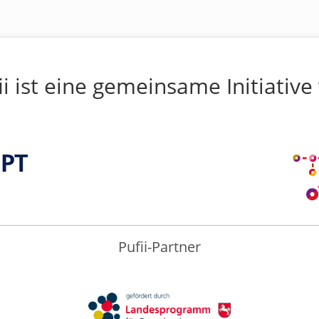
ii ist eine gemeinsame Initiative
Pufii-Partner