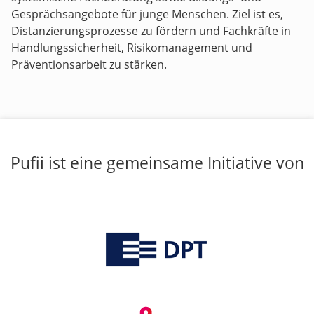
Gesprächsangebote für junge Menschen. Ziel ist es,
Distanzierungsprozesse zu fördern und Fachkräfte in
Handlungssicherheit, Risikomanagement und
Präventionsarbeit zu stärken.
Pufii ist eine gemeinsame Initiative von