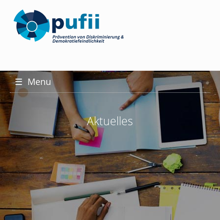
☰
Menu
Aktuelles