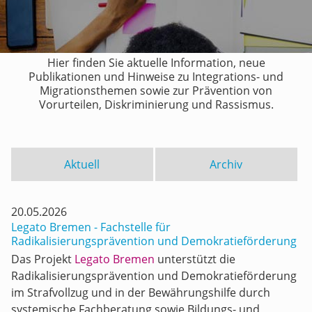
Hier finden Sie aktuelle Information, neue
Publikationen und Hinweise zu Integrations- und
Migrationsthemen sowie zur Prävention von
Vorurteilen, Diskriminierung und Rassismus.
Aktuell
Archiv
20.05.2026
Legato Bremen - Fachstelle für
Radikalisierungsprävention und Demokratieförderung
Das Projekt
Legato Bremen
unterstützt die
Radikalisierungsprävention und Demokratieförderung
im Strafvollzug und in der Bewährungshilfe durch
systemische Fachberatung sowie Bildungs- und