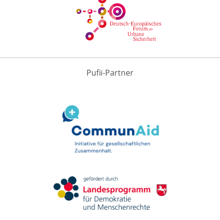
Pufii-Partner