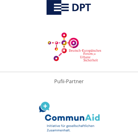
Pufii-Partner