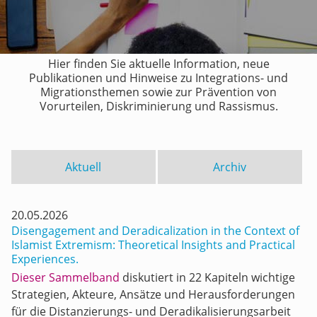
Hier finden Sie aktuelle Information, neue
Publikationen und Hinweise zu Integrations- und
Migrationsthemen sowie zur Prävention von
Vorurteilen, Diskriminierung und Rassismus.
Aktuell
Archiv
20.05.2026
Disengagement and Deradicalization in the Context of
Islamist Extremism: Theoretical Insights and Practical
Experiences.
Dieser Sammelband
diskutiert in 22 Kapiteln wichtige
Strategien, Akteure, Ansätze und Herausforderungen
für die Distanzierungs- und Deradikalisierungsarbeit