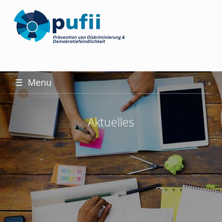
☰
Menu
Aktuelles