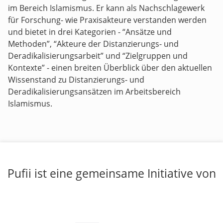
im Bereich Islamismus. Er kann als Nachschlagewerk
für Forschung- wie Praxisakteure verstanden werden
und bietet in drei Kategorien - “Ansätze und
Methoden”, “Akteure der Distanzierungs- und
Deradikalisierungsarbeit” und “Zielgruppen und
Kontexte” - einen breiten Überblick über den aktuellen
Wissenstand zu Distanzierungs- und
Deradikalisierungsansätzen im Arbeitsbereich
Islamismus.
Pufii ist eine gemeinsame Initiative von