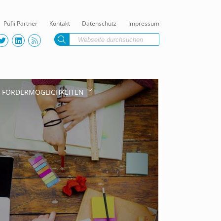
Pufii Partner
Kontakt
Datenschutz
Impressum
FÖRDERMÖGLICHKEITEN