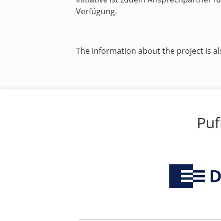
Verfügung.
The information about the project is al
Puf