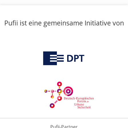
Pufii ist eine gemeinsame Initiative von
Pufii-Partner