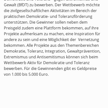
Gewalt (BfDT) zu bewerben. Der Wettbewerb möchte
die zivilgesellschaftlichen Aktivitäten im Bereich der
praktischen Demokratie- und Toleranzförderung
unterstützen. Die Gewinner sollen neben dem
Preisgeld zudem eine Plattform bekommen, auf ihre
Projekte aufmerksam zu machen, eine Inspiration für
andere zu sein und eine Möglichkeit der Vernetzung
bekommen. Alle Projekte aus den Themenbereichen
Demokratie, Toleranz, Integration, Gewaltprävention,
Extremismus und Antisemitismus können sich beim
Wettbewerb Aktiv für Demokratie und Toleranz
bewerben. Für die Gewinnenden gibt es Geldpreise
von 1.000 bis 5.000 Euro.