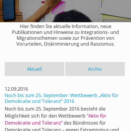
Hier finden Sie aktuelle Information, neue
Publikationen und Hinweise zu Integrations- und
Migrationsthemen sowie zur Prävention von
Vorurteilen, Diskriminierung und Rassismus.
Aktuell
Archiv
12.09.2016
Noch bis zum 25. September: Wettbewerb „Aktiv für
Demokratie und Toleranz“ 2016
Noch bis zum 25. September 2016 besteht die
Möglichkeit sich für den Wettbewerb
"Aktiv für
Demokratie und Toleranz"
des Bündnisses für
Demokratie und Toleranz – gegen Extremismus und