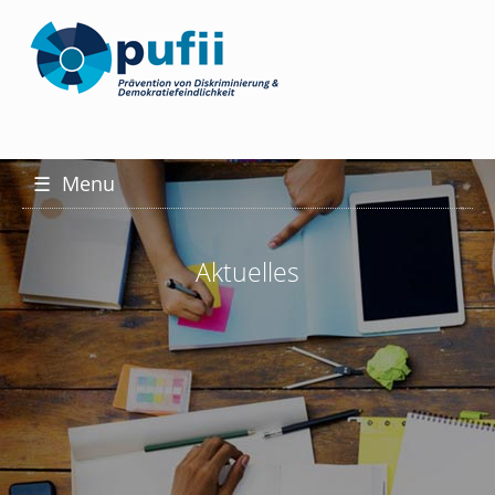
☰
Menu
Aktuelles