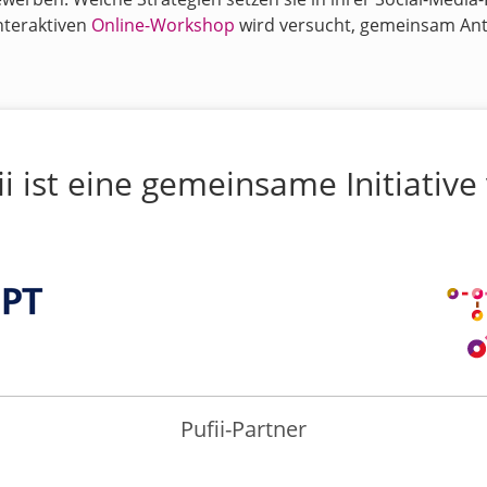
nteraktiven
Online-Workshop
wird versucht, gemeinsam Antw
ii ist eine gemeinsame Initiative
Pufii-Partner