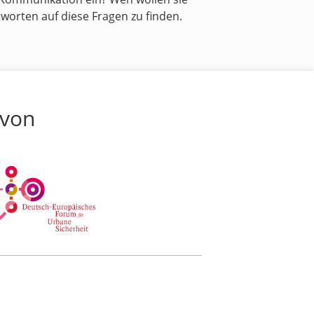
orten auf diese Fragen zu finden.
 von