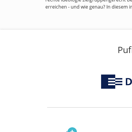
erreichen - und wie genau? In diesem i
Puf