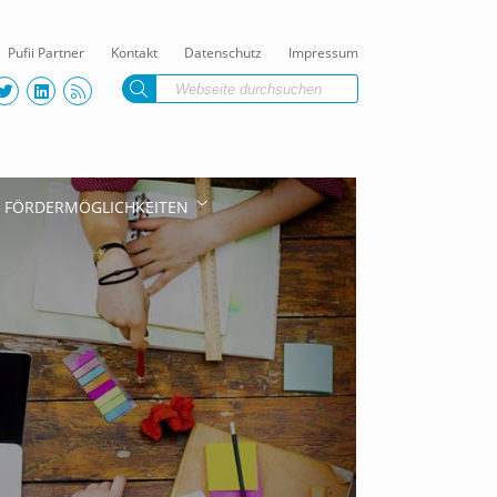
Pufii Partner
Kontakt
Datenschutz
Impressum
FÖRDERMÖGLICHKEITEN