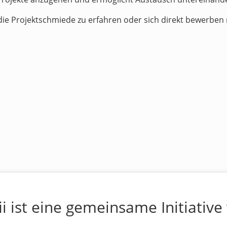
ie Projektschmiede zu erfahren oder sich direkt bewerben
ii ist eine gemeinsame Initiative