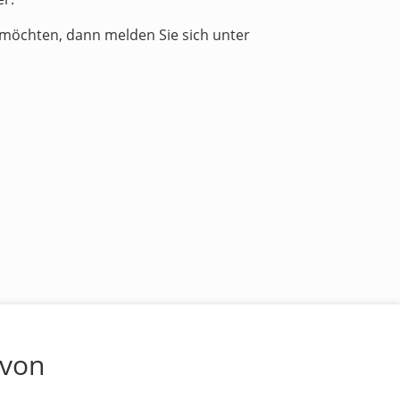
 möchten, dann melden Sie sich unter
 von