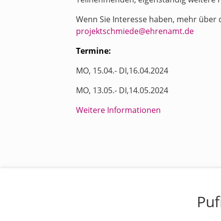
Wenn Sie Interesse haben, mehr über d
projektschmiede@ehrenamt.de
Termine:
MO, 15.04.- DI,16.04.2024
MO, 13.05.- DI,14.05.2024
Weitere Informationen
Puf