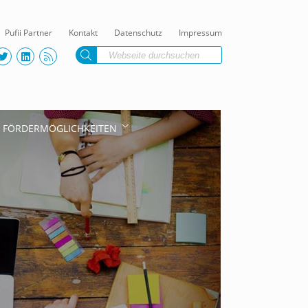
Pufii Partner
Kontakt
Datenschutz
Impressum
FÖRDERMÖGLICHKEITEN