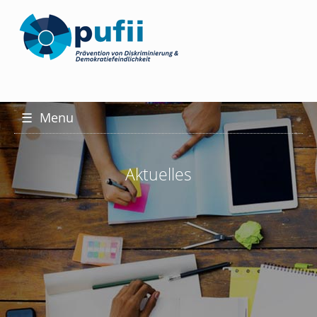
☰
Menu
Aktuelles