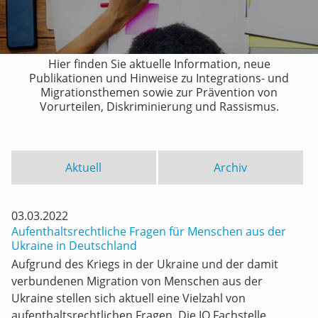
Hier finden Sie aktuelle Information, neue
Publikationen und Hinweise zu Integrations- und
Migrationsthemen sowie zur Prävention von
Vorurteilen, Diskriminierung und Rassismus.
Aktuell
Archiv
03.03.2022
Aufenthaltsrechtliche Fragen für Menschen aus der
Ukraine in Deutschland
Aufgrund des Kriegs in der Ukraine und der damit
verbundenen Migration von Menschen aus der
Ukraine stellen sich aktuell eine Vielzahl von
aufenthaltsrechtlichen Fragen. Die IQ Fachstelle