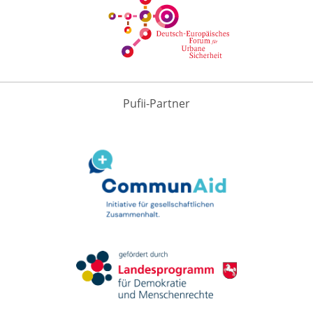
Pufii-Partner