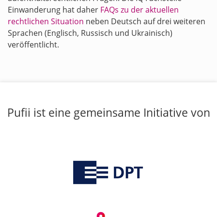
Einwanderung hat daher
FAQs zu der aktuellen
rechtlichen Situation
neben Deutsch auf drei weiteren
Sprachen (Englisch, Russisch und Ukrainisch)
veröffentlicht.
Pufii ist eine gemeinsame Initiative von