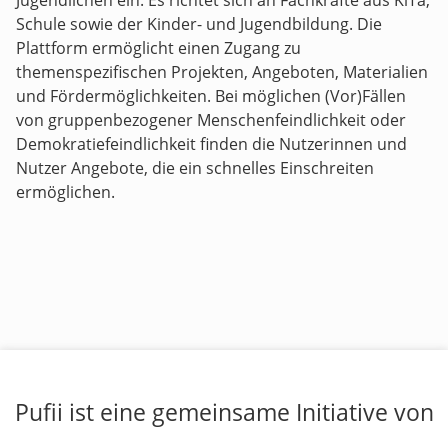
Jugendlichen ein. Es richtet sich an Fachkräfte aus KiTa,
Schule sowie der Kinder- und Jugendbildung. Die
Plattform ermöglicht einen Zugang zu
themenspezifischen Projekten, Angeboten, Materialien
und Fördermöglichkeiten. Bei möglichen (Vor)Fällen
von gruppenbezogener Menschenfeindlichkeit oder
Demokratiefeindlichkeit finden die Nutzerinnen und
Nutzer Angebote, die ein schnelles Einschreiten
ermöglichen.
Pufii ist eine gemeinsame Initiative von