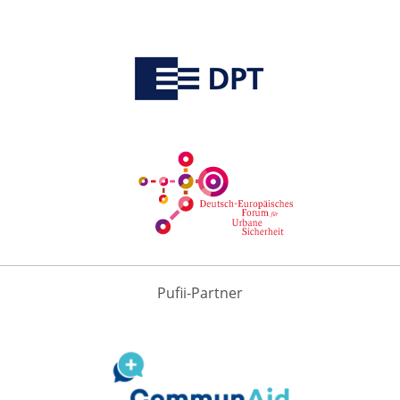
Pufii-Partner