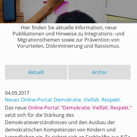
Hier finden Sie aktuelle Information, neue
Publikationen und Hinweise zu Integrations- und
Migrationsthemen sowie zur Prävention von
Vorurteilen, Diskriminierung und Rassismus.
Aktuell
Archiv
04.09.2017
Neues Online-Portal: Demokratie. Vielfalt. Respekt.
Das neue
Online-Portal: "Demokratie. Vielfalt. Respekt."
setzt sich für die Stärkung des
Demokratieverständnisses und den Ausbau der
demokratischen Kompetenzen von Kindern und