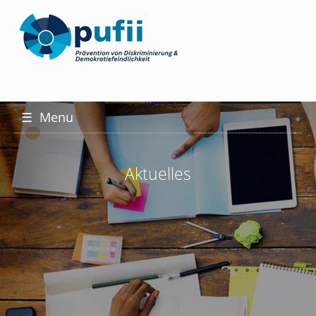
☰
Menu
Aktuelles