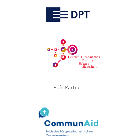
Pufii-Partner