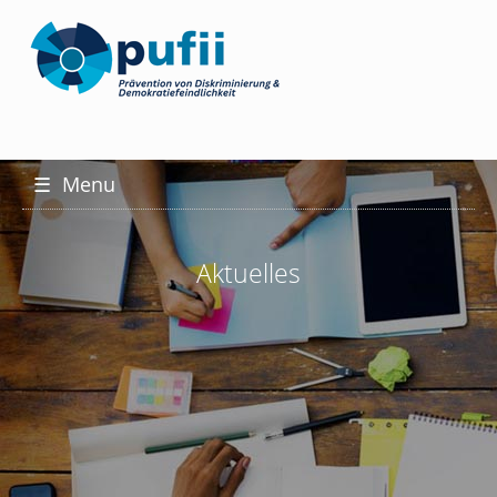
☰
Menu
Aktuelles