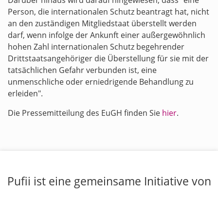
Darüber hinaus wird darauf hingewiesen, dass "eine
Person, die internationalen Schutz beantragt hat, nicht
an den zuständigen Mitgliedstaat überstellt werden
darf, wenn infolge der Ankunft einer außergewöhnlich
hohen Zahl internationalen Schutz begehrender
Drittstaatsangehöriger die Überstellung für sie mit der
tatsächlichen Gefahr verbunden ist, eine
unmenschliche oder erniedrigende Behandlung zu
erleiden".
Die Pressemitteilung des EuGH finden Sie
hier
.
Pufii ist eine gemeinsame Initiative von