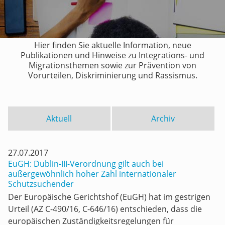
Hier finden Sie aktuelle Information, neue
Publikationen und Hinweise zu Integrations- und
Migrationsthemen sowie zur Prävention von
Vorurteilen, Diskriminierung und Rassismus.
Aktuell
Archiv
27.07.2017
EuGH: Dublin-III-Verordnung gilt auch bei
außergewöhnlich hoher Zahl internationaler
Schutzsuchender
Der Europäische Gerichtshof (EuGH) hat im gestrigen
Urteil (AZ C-490/16, C-646/16) entschieden, dass die
europäischen Zuständigkeitsregelungen für