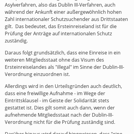
Asylverfahren, also das Dublin III-Verfahren, auch
während der Ankunft einer außergewöhnlich hohen
Zahl internationaler Schutzsuchender aus Drittstaaten
gilt. Das bedeutet, das Ersteinreiseland ist für die
Prüfung der Anträge auf internationalen Schutz
zuständig.
Daraus folgt grundsätzlich, dass eine Einreise in ein
weiteren Mitgliedsstaat ohne das Visum des
Ersteinreiselandes als "illegal" im Sinne der Dublin-III-
Verordnung einzuordnen ist.
Allerdings wird in den Urteilsgründen auch deutlich,
dass eine freiwillige Aufnahme - im Wege der
Eintrittsklausel - im Geiste der Solidarität stets
gestattet ist. Dies gilt somit auch dann, wenn der
aufnehmende Mitgliedsstaat nach der Dublin-III-
Verordnung nicht für die Prüfung zuständig sind.