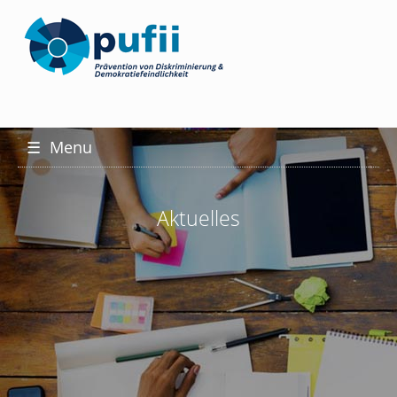
☰
Menu
Aktuelles