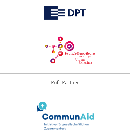
Pufii-Partner