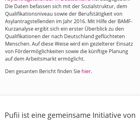
Die Daten befassen sich mit der Sozialstruktur, dem
Qualifikationsniveau sowie der Berufstätigkeit von
Asylantragstellenden im Jahr 2016. Mit Hilfe der BAMF-
Kurzanalyse ergibt sich ein erster Überblick zu den
Qualifikationen der nach Deutschland geflüchteten
Menschen. Auf diese Weise wird ein gezielterer Einsatz
von Fördermöglichkeiten sowie die künftige Planung
auf dem Arbeitsmarkt ermöglicht.
Den gesanten Bericht finden Sie
hier
.
Pufii ist eine gemeinsame Initiative von