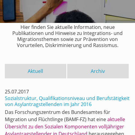
Hier finden Sie aktuelle Information, neue
Publikationen und Hinweise zu Integrations- und
Migrationsthemen sowie zur Prävention von
Vorurteilen, Diskriminierung und Rassismus.
Aktuell
Archiv
25.07.2017
Sozialstruktur, Qualifikationsniveau und Berufstätigkeit
von Asylantragstellenden im Jahr 2016
Das Forschungszentrum des Bundesamtes für
Migration und Flüchtlinge (BAMF-FZ) hat eine
aktuelle
Übersicht zu den Sozialen Komponenten volljähriger
Asylantragstellender in Deutschland
herausgegeben.