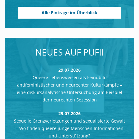
Alle Einträge im Überblick
NEUES AUF PUFII
29.07.2026
Queere Lebensweisen als Feindbild
antifeministischer und neurechter Kulturkämpfe –
eine diskursanalytische Untersuchung am Beispiel
der neurechten Sezession
29.07.2026
Sexuelle Grenzverletzungen und sexualisierte Gewalt
– Wo finden queere junge Menschen Informationen
und Unterstützung?