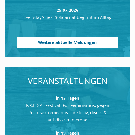
29.07.2026
EverydayAllies: Solidarität beginnt im Alltag
Weitere aktuelle Meldungen
VERANSTALTUNGEN
in 15 Tagen
F.R.I.D.A.-Festival: Für Feminismus, gegen
Rechtsextremismus – inklusiv, divers &
antidiskriminierend
in 19 Tagen