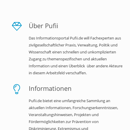
Über Pufii
Das Informationsportal Pufii.de will Fachexperten aus
zivilgesellschaftlicher Praxis, Verwaltung, Politik und
Wissenschaft einen schnellen und unkomplizierten
Zugang zu themenspezifischen und aktuellen
Information und einen Überblick über andere Akteure
in diesem Arbeitsfeld verschaffen.
Informationen
Pufii.de bietet eine umfangreiche Sammlung an
aktuellen Informationen, Forschungserkenntnissen,
Veranstaltungshinweisen, Projekten und
Fördermöglichkeiten zur Prävention von
Diskriminierung, Extremismus und