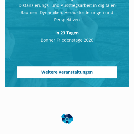
Distanzierungs- und Ausstiegsarbeit in digitalen
Räumen: Dynamiken, Herausforderungen und
Perspektiven
in 23 Tagen
Bonner Friedenstage 2026
Weitere Veranstaltungen