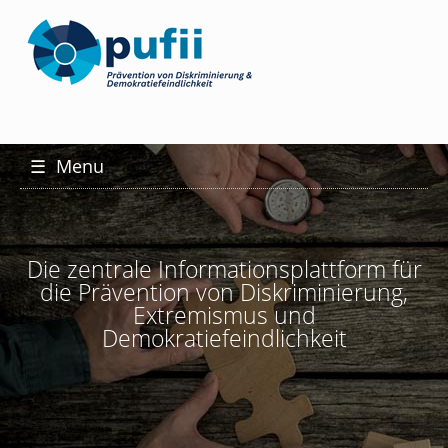
☰
Menu
Die zentrale Informationsplattform für
die Prävention von Diskriminierung,
Extremismus und
Demokratiefeindlichkeit