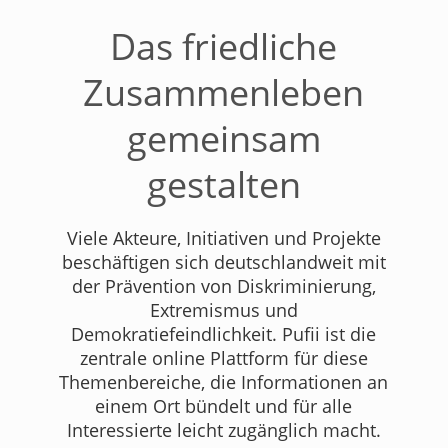
Das friedliche
Zusammenleben
gemeinsam
gestalten
Viele Akteure, Initiativen und Projekte
beschäftigen sich deutschlandweit mit
der Prävention von Diskriminierung,
Extremismus und
Demokratiefeindlichkeit. Pufii ist die
zentrale online Plattform für diese
Themenbereiche, die Informationen an
einem Ort bündelt und für alle
Interessierte leicht zugänglich macht.