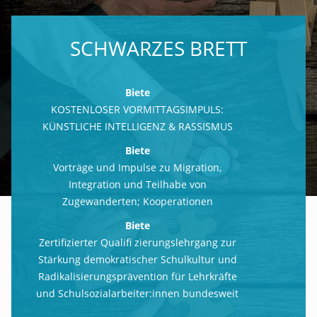
SCHWARZES BRETT
Biete
KOSTENLOSER VORMITTAGSIMPULS:
KÜNSTLICHE INTELLIGENZ & RASSISMUS
Biete
Vorträge und Impulse zu Migration,
Integration und Teilhabe von
Zugewanderten; Kooperationen
Biete
Zertifizierter Qualifi zierungslehrgang zur
Stärkung demokratischer Schulkultur und
Radikalisierungsprävention für Lehrkräfte
und Schulsozialarbeiter:innen bundesweit