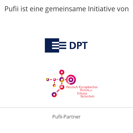
Pufii ist eine gemeinsame Initiative von
Pufii-Partner