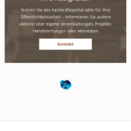
Nutzen Sie das Fachkräfteportal aktiv für Ihre
Öffentlichkeitsarbeit – Informieren Sie andere
Akteure über eigene Veranstaltungen, Projekte,
Handreichungen oder Aktivitäten
Kontakt