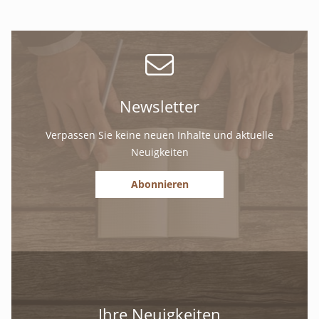
Newsletter
Verpassen Sie keine neuen Inhalte und aktuelle
Neuigkeiten
Abonnieren
Ihre Neuigkeiten